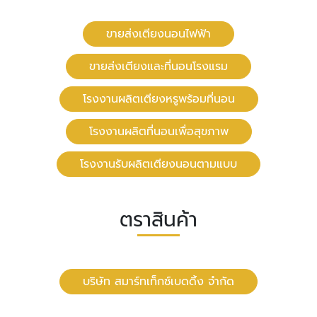
ขายส่งเตียงนอนไฟฟ้า
ขายส่งเตียงและที่นอนโรงแรม
โรงงานผลิตเตียงหรูพร้อมที่นอน
โรงงานผลิตที่นอนเพื่อสุขภาพ
โรงงานรับผลิตเตียงนอนตามแบบ
ตราสินค้า
บริษัท สมาร์ทเท็กซ์เบดดิ้ง จำกัด