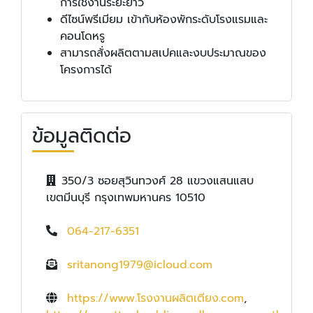
การใช้งานระยะยาว
ดีไซน์พรีเมียม เข้ากับห้องพักระดับโรงแรมและ
คอนโดหรู
สามารถสั่งผลิตตามสเปคและงบประมาณของ
โครงการได้
ข้อมูลติดต่อ
350/3 ซอยสุวินทวงศ์ 28 แขวงแสนแสบ
เขตมีนบุรี กรุงเทพมหานคร 10510
064-217-6351
sritanong1979@icloud.com
https://www.โรงงานผลิตเตียง.com
,