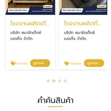
โรงงานผลิตเตียงหรูพร้อมที่นอน
โรงงานผลิตที่นอนเพื่อสุขภาพ
บริษัท สมาร์ทเท็กซ์
บริษัท สมาร์ทเท็กซ์
เบดดิ้ง จำกัด
เบดดิ้ง จำกัด
ดูรายละเอียด
ดูรายละเอียด
โรงงานผลิตเตียงหรูพร้อมที่นอน
โรงงานผลิตที่นอนเพื่อสุขภาพ
คำค้นสินค้า