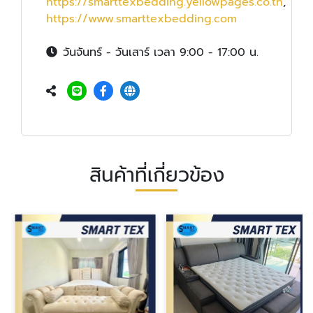
https://smarttexbedding.yellowpages.co.th
,
https://www.smarttexbedding.com
วันจันทร์ - วันเสาร์ เวลา 9:00 - 17:00 น.
สินค้าที่เกี่ยวข้อง