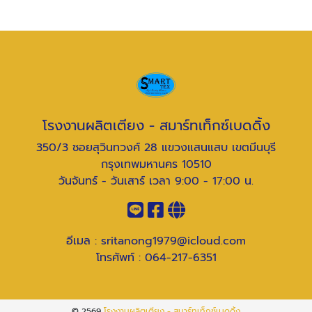
โรงงานผลิตเตียง - สมาร์ทเท็กซ์เบดดิ้ง
350/3 ซอยสุวินทวงศ์ 28 แขวงแสนแสบ เขตมีนบุรี
กรุงเทพมหานคร 10510
วันจันทร์ - วันเสาร์ เวลา 9:00 - 17:00 น.
อีเมล :
sritanong1979@icloud.com
โทรศัพท์ :
064-217-6351
© 2569
โรงงานผลิตเตียง - สมาร์ทเท็กซ์เบดดิ้ง