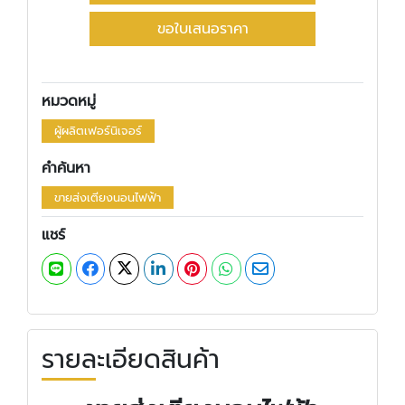
ขอใบเสนอราคา
หมวดหมู่
ผู้ผลิตเฟอร์นิเจอร์
คำค้นหา
ขายส่งเตียงนอนไฟฟ้า
แชร์
รายละเอียดสินค้า