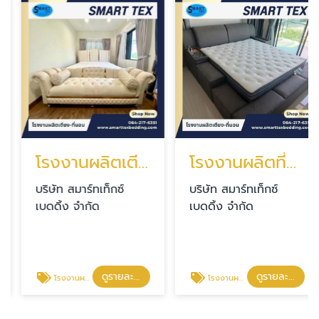
โรงงานผลิตเตียงหรูพร้อมที่นอน
โรงงานผลิตที่นอนเพื่อสุขภาพ
บริษัท สมาร์ทเท็กซ์
บริษัท สมาร์ทเท็กซ์
เบดดิ้ง จำกัด
เบดดิ้ง จำกัด
ดูรายละเอียด
ดูรายละเอียด
โรงงานผลิตเตียงหรูพร้อมที่นอน
โรงงานผลิตที่นอนเพื่อสุขภาพ