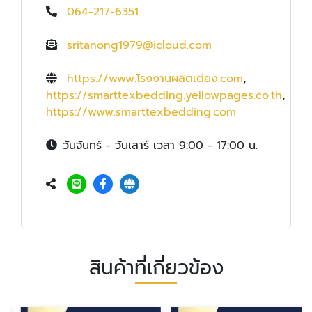
064-217-6351
sritanong1979@icloud.com
https://www.โรงงานผลิตเตียง.com
,
https://smarttexbedding.yellowpages.co.th
,
https://www.smarttexbedding.com
วันจันทร์ - วันเสาร์ เวลา 9:00 - 17:00 น.
สินค้าที่เกี่ยวข้อง