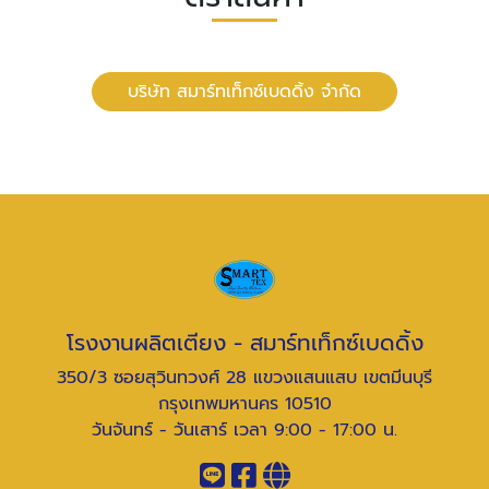
บริษัท สมาร์ทเท็กซ์เบดดิ้ง จำกัด
โรงงานผลิตเตียง - สมาร์ทเท็กซ์เบดดิ้ง
350/3 ซอยสุวินทวงศ์ 28 แขวงแสนแสบ เขตมีนบุรี
กรุงเทพมหานคร 10510
วันจันทร์ - วันเสาร์ เวลา 9:00 - 17:00 น.