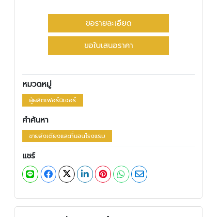
ขอรายละเอียด
ขอใบเสนอราคา
หมวดหมู่
ผู้ผลิตเฟอร์นิเจอร์
คำค้นหา
ขายส่งเตียงและที่นอนโรงแรม
แชร์