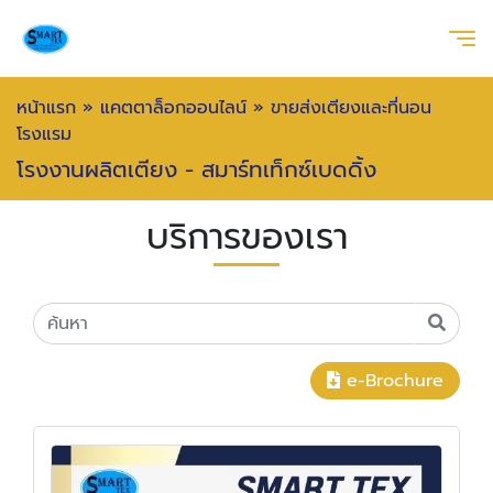
หน้าแรก
»
แคตตาล็อกออนไลน์
»
ขายส่งเตียงและที่นอน
โรงแรม
โรงงานผลิตเตียง - สมาร์ทเท็กซ์เบดดิ้ง
บริการของเรา
e-Brochure