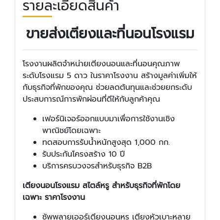
รายละเอียดสินค้า
ขายส่งเตียงและที่นอนโรงแรม
โรงงานผลิตจำหน่ายเตียงนอนและที่นอนคุณภาพ
ระดับโรงแรม 5 ดาว ในราคาโรงงาน สร้างมูลค่าเพิ่มให้
กับธุรกิจที่พักของคุณ ช่วยลดต้นทุนและช่วยยกระดับ
ประสบการณ์การพักผ่อนที่ดีให้กับลูกค้าคุณ
เฟอร์นิเจอร์ออกแบบมาเพื่อการใช้งานเชิง
พาณิชย์โดยเฉพาะ
ทดสอบการรับน้ำหนักสูงสุด 1,000 กก.
รับประกันโครงสร้าง 10 ปี
บริการครบวงจรสำหรับธุรกิจ B2B
เตียงนอนโรงแรม สไตล์หรู สำหรับธุรกิจที่พักโดย
เฉพาะ ราคาโรงงาน
ซัพพลายเออร์เตียงนอนหรู เตียงหัวเบาะหลาย