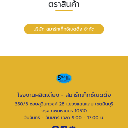
ตราสินค้า
บริษัท สมาร์ทเท็กซ์เบดดิ้ง จำกัด
โรงงานผลิตเตียง - สมาร์ทเท็กซ์เบดดิ้ง
350/3 ซอยสุวินทวงศ์ 28 แขวงแสนแสบ เขตมีนบุรี
กรุงเทพมหานคร 10510
วันจันทร์ - วันเสาร์ เวลา 9:00 - 17:00 น.