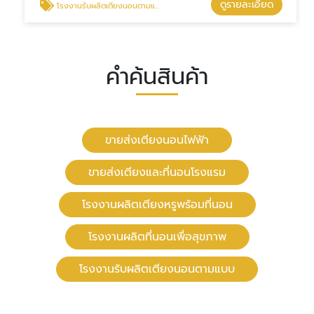
ดูรายละเอียด
โรงงานรับผลิตเตียงนอนตามแบบ
คำค้นสินค้า
ขายส่งเตียงนอนไฟฟ้า
ขายส่งเตียงและที่นอนโรงแรม
โรงงานผลิตเตียงหรูพร้อมที่นอน
โรงงานผลิตที่นอนเพื่อสุขภาพ
โรงงานรับผลิตเตียงนอนตามแบบ