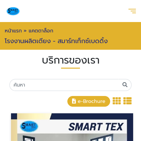
หน้าแรก
»
แคตตาล็อก
โรงงานผลิตเตียง - สมาร์ทเท็กซ์เบดดิ้ง
บริการของเรา
e-Brochure